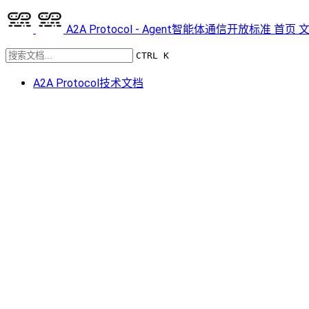
A2A Protocol - Agent智能体通信开放标准
首页
CTRL K
A2A Protocol技术文档