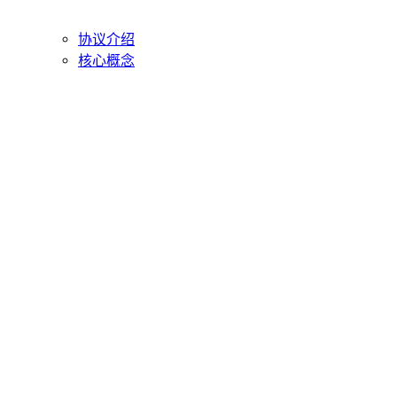
协议介绍
核心概念