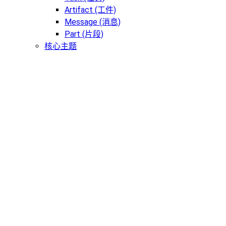
Artifact (工件)
Message (消息)
Part (片段)
核心主题