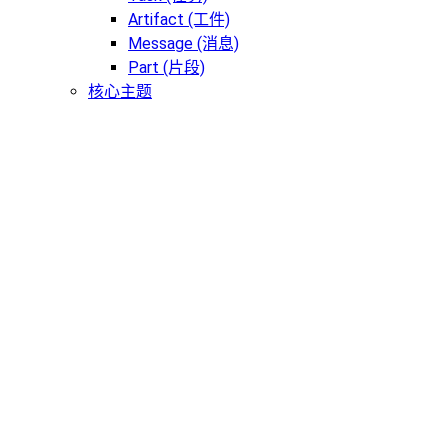
Artifact (工件)
Message (消息)
Part (片段)
核心主题