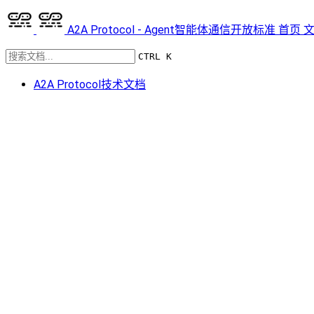
A2A Protocol - Agent智能体通信开放标准
首页
CTRL K
A2A Protocol技术文档