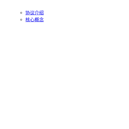
协议介绍
核心概念