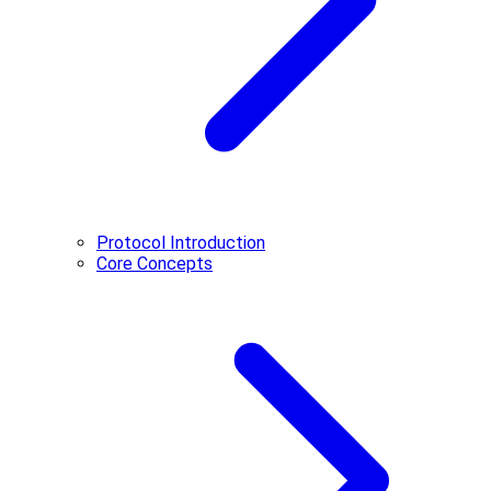
Protocol Introduction
Core Concepts