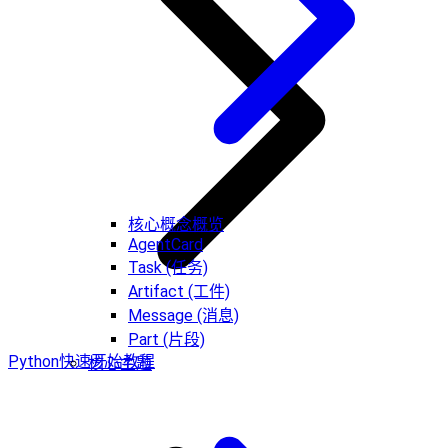
核心概念概览
AgentCard
Task (任务)
Artifact (工件)
Message (消息)
Part (片段)
Python快速开始教程
核心主题