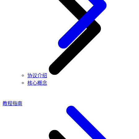
协议介绍
核心概念
教程指南