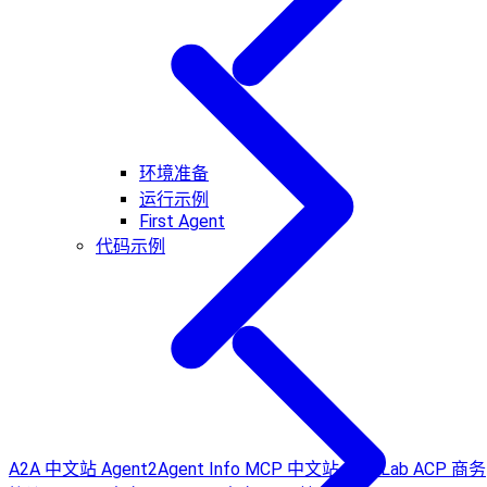
环境准备
运行示例
First Agent
代码示例
A2A 中文站
Agent2Agent Info
MCP 中文站
AP2 Lab
ACP 商务