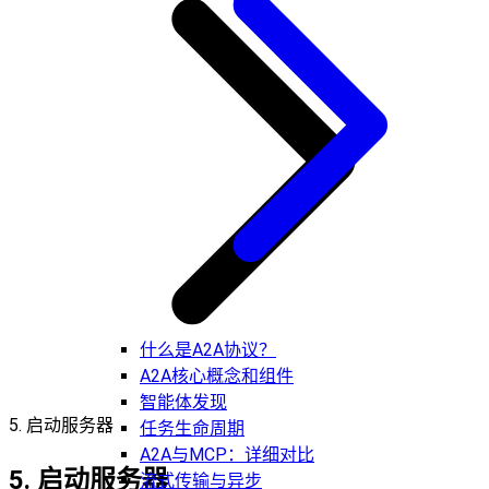
什么是A2A协议？
A2A核心概念和组件
智能体发现
5. 启动服务器
任务生命周期
A2A与MCP：详细对比
5. 启动服务器
流式传输与异步