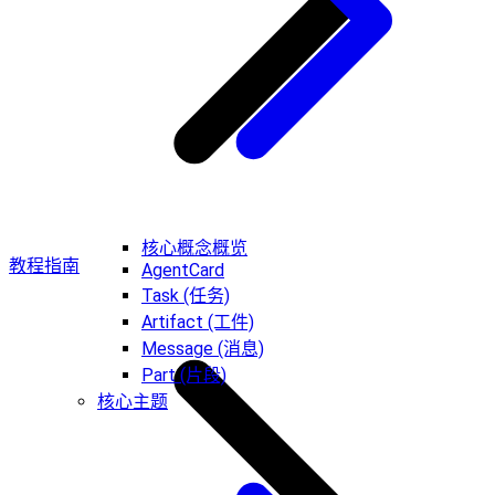
核心概念概览
教程指南
AgentCard
Task (任务)
Artifact (工件)
Message (消息)
Part (片段)
核心主题