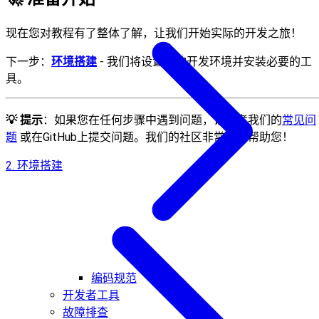
现在您对教程有了整体了解，让我们开始实际的开发之旅！
下一步：
环境搭建
- 我们将设置您的开发环境并安装必要的工
具。
💡 提示
：如果您在任何步骤中遇到问题，请参考我们的
常见问
题
或在GitHub上提交问题。我们的社区非常乐意帮助您！
2. 环境搭建
编码规范
开发者工具
故障排查