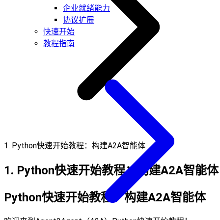
企业就绪能力
协议扩展
快速开始
教程指南
1. Python快速开始教程：构建A2A智能体
1. Python快速开始教程：构建A2A智能体
Python快速开始教程：构建A2A智能体