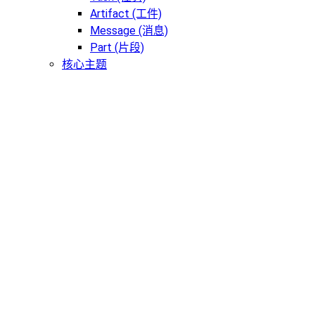
Artifact (工件)
Message (消息)
Part (片段)
核心主题