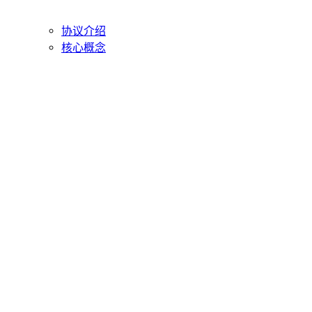
协议介绍
核心概念