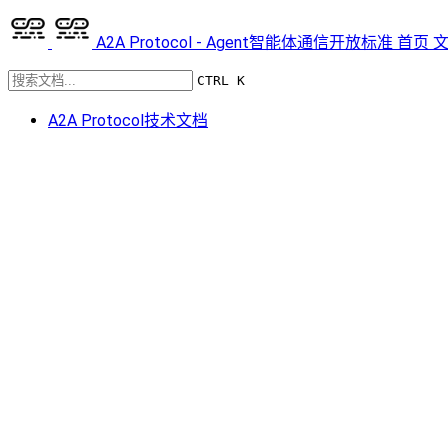
A2A Protocol - Agent智能体通信开放标准
首页
CTRL K
A2A Protocol技术文档