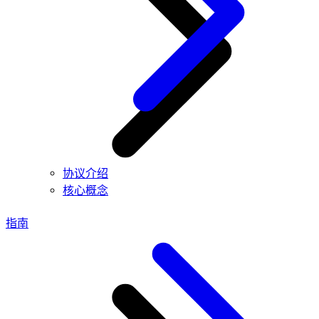
协议介绍
核心概念
指南