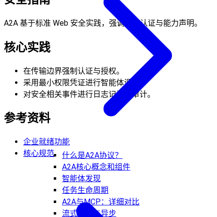
A2A 基于标准 Web 安全实践，强调边界认证与能力声明。
核心实践
在传输边界强制认证与授权。
采用最小权限凭证进行智能体调用。
对安全相关事件进行日志记录与审计。
参考资料
企业就绪功能
核心规范
什么是A2A协议？
A2A核心概念和组件
智能体发现
任务生命周期
A2A与MCP：详细对比
流式传输与异步