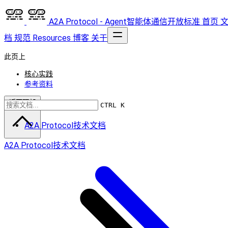
A2A Protocol - Agent智能体通信开放标准
首页
档
规范
Resources
博客
关于
此页上
核心实践
参考资料
返回顶部
CTRL K
A2A Protocol技术文档
A2A Protocol技术文档