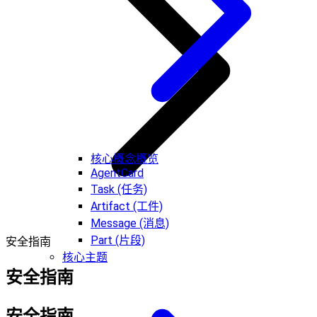
核心概念概览
AgentCard
Task (任务)
Artifact (工件)
Message (消息)
Part (片段)
安全指南
核心主题
安全指南
安全指南