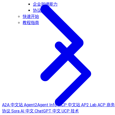
企业就绪能力
协议扩展
快速开始
教程指南
A2A 中文站
Agent2Agent Info
MCP 中文站
AP2 Lab
ACP 商务
协议
Sora AI 中文
ChatGPT 中文
UCP 技术