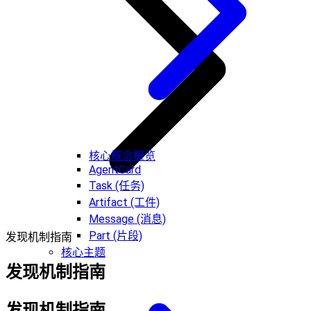
核心概念概览
AgentCard
Task (任务)
Artifact (工件)
Message (消息)
Part (片段)
发现机制指南
核心主题
发现机制指南
发现机制指南