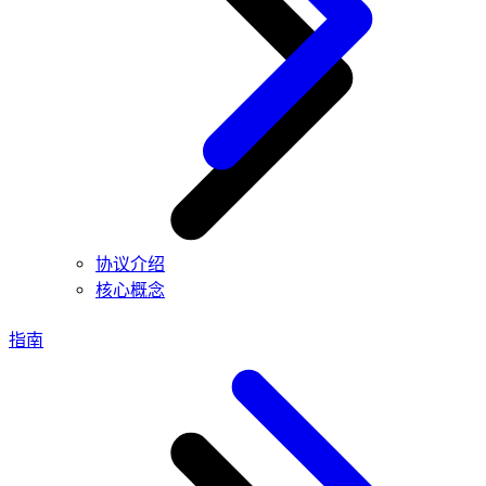
协议介绍
核心概念
指南