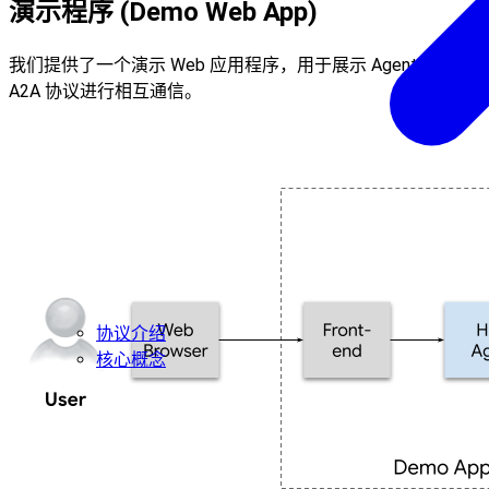
演示程序 (Demo Web App)
我们提供了一个演示 Web 应用程序，用于展示 Agent 如何通
A2A 协议进行相互通信。
协议介绍
核心概念