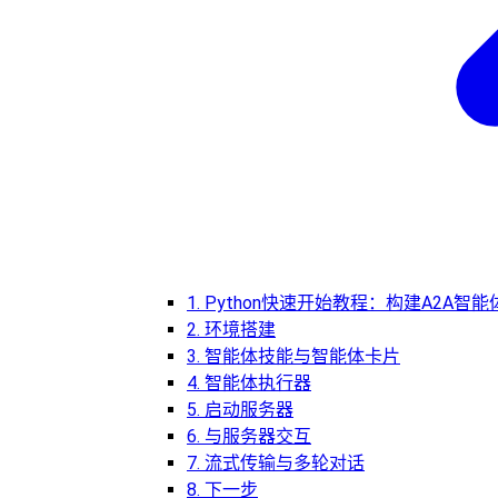
1. Python快速开始教程：构建A2A智能
2. 环境搭建
3. 智能体技能与智能体卡片
4. 智能体执行器
5. 启动服务器
6. 与服务器交互
7. 流式传输与多轮对话
8. 下一步