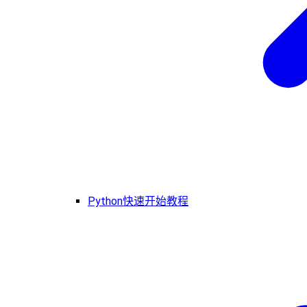
Python快速开始教程