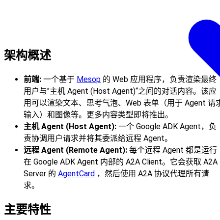
架构概述
前端:
一个基于
Mesop
的 Web 应用程序，负责渲染最终
用户与"主机 Agent (Host Agent)“之间的对话内容。该应
用可以渲染文本、思考气泡、Web 表单（用于 Agent 请
输入）和图像等。更多内容类型即将推出。
主机 Agent (Host Agent):
一个 Google ADK Agent，负
责协调用户请求并将其委派给远程 Agent。
远程 Agent (Remote Agent):
每个远程 Agent 都是运行
在 Google ADK Agent 内部的 A2A Client。它会获取 A2A
Server 的
AgentCard
，然后使用 A2A 协议代理所有请
求。
主要特性