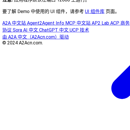
要了解 Demo 中使用的 UI 组件，请参考
UI 组件库
页面。
A2A 中文站
Agent2Agent Info
MCP 中文站
AP2 Lab
ACP 商务
协议
Sora AI 中文
ChatGPT 中文
UCP 技术
由 A2A 中文（A2Acn.com）驱动
© 2024 A2Acn.com.