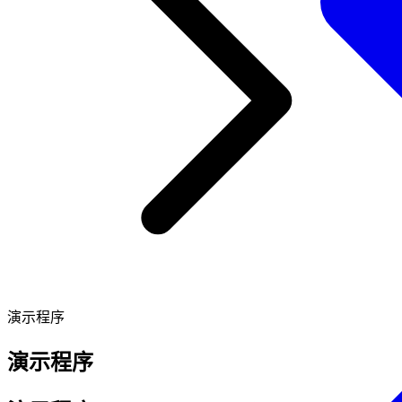
演示程序
演示程序