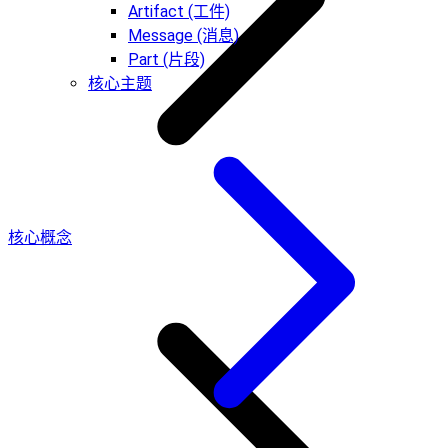
Artifact (工件)
Message (消息)
Part (片段)
核心主题
核心概念