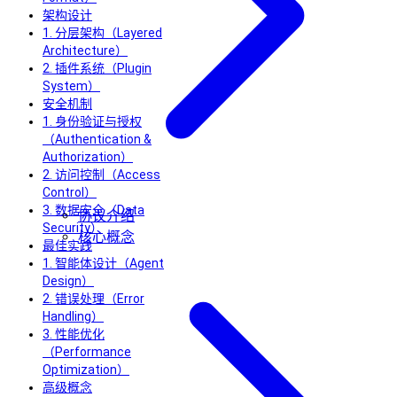
架构设计
1. 分层架构（Layered
Architecture）
2. 插件系统（Plugin
System）
安全机制
1. 身份验证与授权
（Authentication &
Authorization）
2. 访问控制（Access
Control）
3. 数据安全（Data
协议介绍
Security）
核心概念
最佳实践
1. 智能体设计（Agent
Design）
2. 错误处理（Error
Handling）
3. 性能优化
（Performance
Optimization）
高级概念