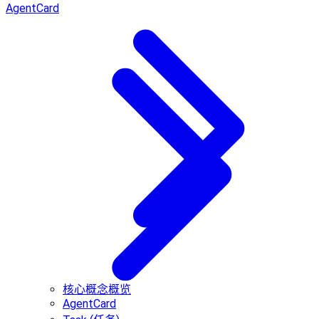
AgentCard
核心概念概览
AgentCard