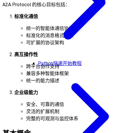
A2A Protocol 的核心目标包括：
标准化通信
统一的智能体通信协议
标准化的消息格式定义
可扩展的协议架构
高互操作性
Python快速开始教程
跨平台协作支持
兼容多种智能体框架
统一的能力描述
企业级能力
安全、可靠的通信
灵活的扩展机制
完整的可观测与监控体系