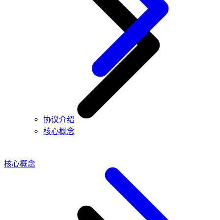
协议介绍
核心概念
核心概念