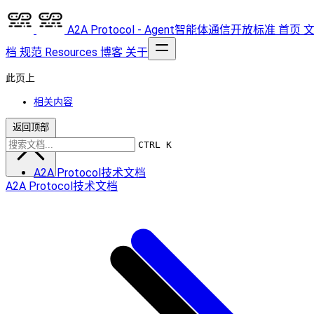
A2A Protocol - Agent智能体通信开放标准
首页
档
规范
Resources
博客
关于
此页上
相关内容
返回顶部
CTRL K
A2A Protocol技术文档
A2A Protocol技术文档