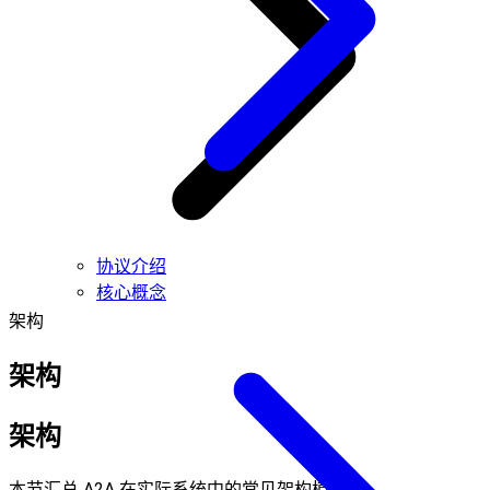
协议介绍
核心概念
架构
架构
架构
本节汇总 A2A 在实际系统中的常见架构模式。