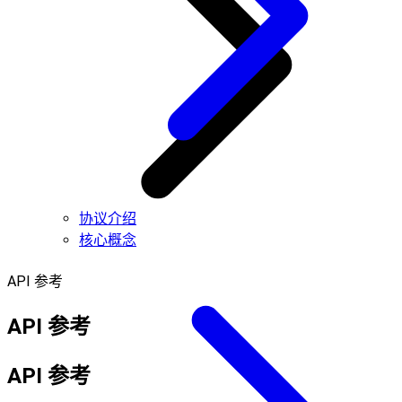
协议介绍
核心概念
API 参考
API 参考
API 参考