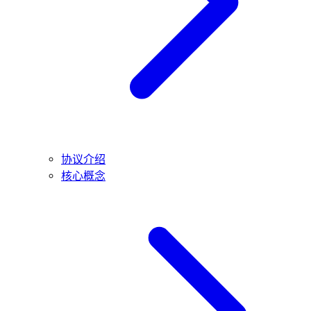
协议介绍
核心概念