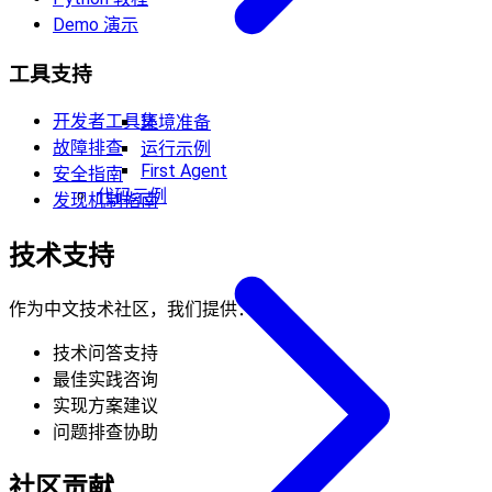
Demo 演示
工具支持
开发者工具集
环境准备
故障排查
运行示例
First Agent
安全指南
代码示例
发现机制指南
技术支持
作为中文技术社区，我们提供：
技术问答支持
最佳实践咨询
实现方案建议
问题排查协助
社区贡献