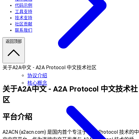
代码示例
工具支持
技术支持
社区贡献
联系我们
返回顶部
关于A2A中文 - A2A Protocol 中文技术社区
协议介绍
核心概念
关于A2A中文 - A2A Protocol 中文技术社
区
平台介绍
A2ACN (a2acn.com) 是国内首个专注于 A2A Protocol 技术的中