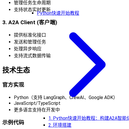
管理任务生命周期
支持状态实时更新
Python快速开始教程
3. A2A Client (客户端)
提供标准化接口
发送和管理任务
处理异步响应
支持流式数据传输
技术生态
官方实现
Python（支持 LangGraph、CrewAI、Google ADK）
JavaScript/TypeScript
更多语言支持在开发中
1. Python快速开始教程：构建A2A智能
示例代码
2. 环境搭建