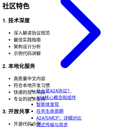
社区特色
1. 技术深度
深入解读协议规范
最佳实践指南
架构设计分析
示例代码讲解
2. 本地化服务
高质量中文内容
符合本地开发习惯
什么是A2A协议？
快速的技术响应
A2A核心概念和组件
专业的技术支持
智能体发现
任务生命周期
3. 开放共享
A2A与MCP：详细对比
开源代码示例
流式传输与异步