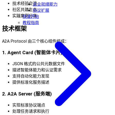
技术经验交流
企业就绪能力
社区共建生态
协议扩展
实践案例分享
快速开始
教程指南
技术框架
A2A Protocol 由三个核心组件组成：
1. Agent Card (智能体卡片)
JSON 格式的公共元数据文件
描述智能体能力和认证需求
支持自动化能力发现
提供标准化服务描述
2. A2A Server (服务端)
实现标准协议端点
处理任务请求和执行