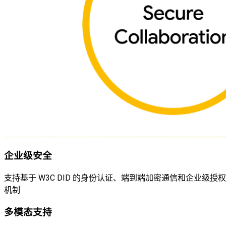
企业级安全
支持基于 W3C DID 的身份认证、端到端加密通信和企业级授权
机制
多模态支持