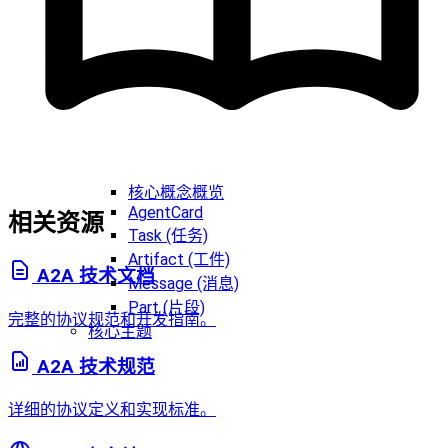
核心概念概览
AgentCard
相关资源
Task (任务)
Artifact (工件)
A2A 技术文档
Message (消息)
Part (片段)
完整的协议规范和开发指南。
核心主题
A2A 技术规范
详细的协议定义和实现标准。