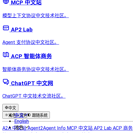
MCP 中文站
模型上下文协议中文技术社区。
AP2 Lab
Agent 支付协议中文社区。
ACP 智能体商务
智能体商务协议中文技术社区。
ChatGPT 中文网
ChatGPT 中文技术交流社区。
中文
中文
浅色
深色
跟随系统
English
浅色
A2A 中文站
Agent2Agent Info
MCP 中文站
AP2 Lab
ACP 商务