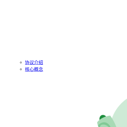
协议介绍
核心概念