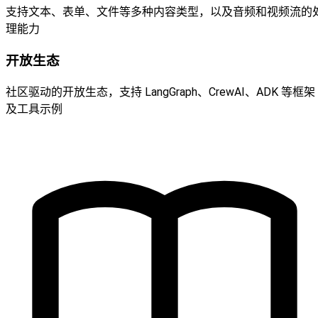
支持文本、表单、文件等多种内容类型，以及音频和视频流的
理能力
开放生态
社区驱动的开放生态，支持 LangGraph、CrewAI、ADK 等框架
及工具示例