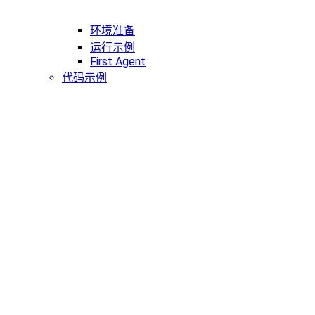
环境准备
运行示例
First Agent
代码示例