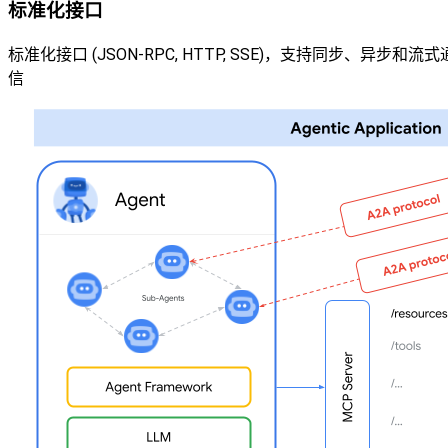
标准化接口
标准化接口 (JSON-RPC, HTTP, SSE)，支持同步、异步和流式
信