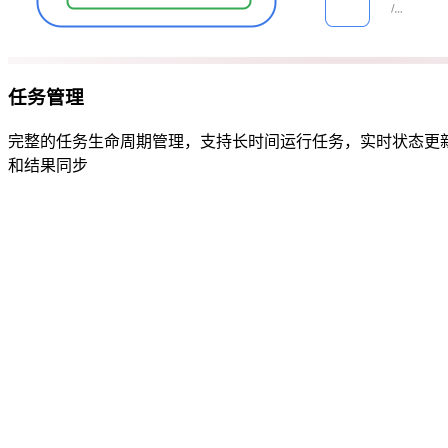
任务管理
完整的任务生命周期管理，支持长时间运行任务，实时状态更
和结果同步