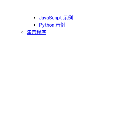
JavaScript 示例
Python 示例
演示程序