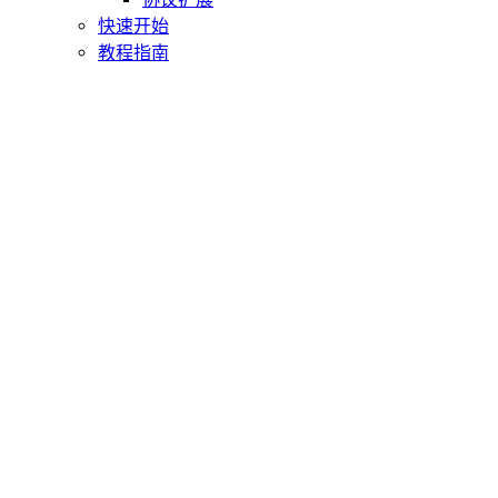
快速开始
教程指南